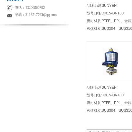
品牌:台湾SUNYEH
电话：13290866792
型号口径:DN15-DN100
邮箱：3118517763@qq.com
密封材质:PTFE、PPL、金
阀体材质:SUS304、SUS31
WCB(碳钢)
品牌:台湾SUNYEH
型号口径:DN15-DN400
密封材质:PTFE、PPL、金
阀体材质:SUS304、SUS31
WCB(碳钢)