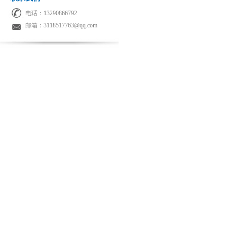
电话：13290866792
邮箱：3118517763@qq.com