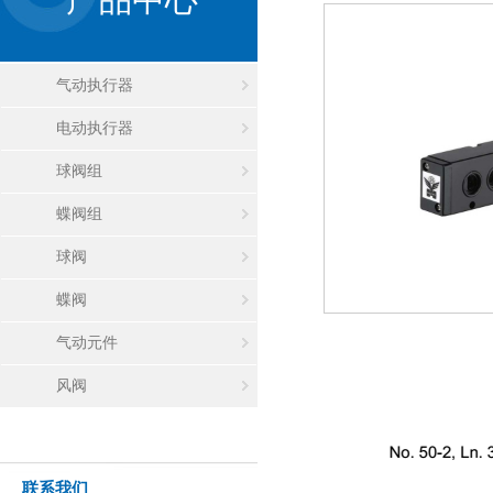
气动执行器
电动执行器
球阀组
蝶阀组
球阀
蝶阀
气动元件
风阀
联系我们