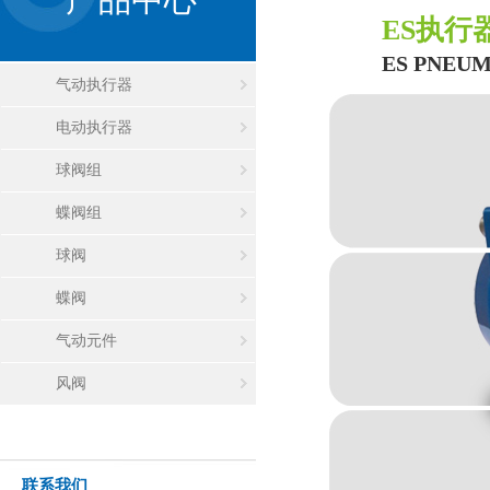
ES执行
ES PNEU
气动执行器
电动执行器
球阀组
蝶阀组
球阀
蝶阀
气动元件
风阀
联系我们